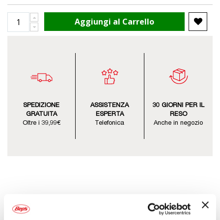
Aggiungi al Carrello
SPEDIZIONE
ASSISTENZA
30 GIORNI PER IL
GRATUITA
ESPERTA
RESO
Oltre i 39,99€
Telefonica
Anche in negozio
Descrizione