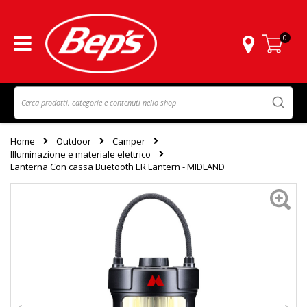
0
Carrello
Home
Outdoor
Camper
Illuminazione e materiale elettrico
Lanterna Con cassa Buetooth ER Lantern - MIDLAND