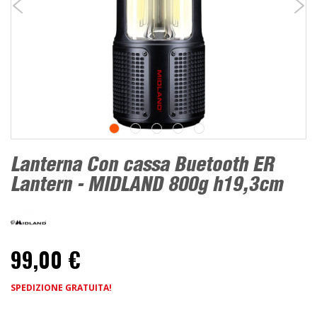
Lanterna Con cassa Buetooth ER
Lantern - MIDLAND 800g h19,3cm
99,00 €
SPEDIZIONE GRATUITA!