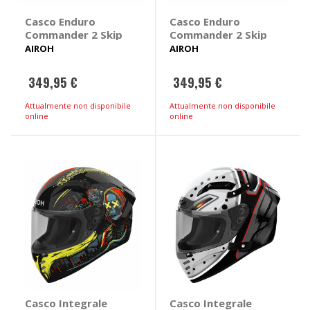
Casco Enduro
Casco Enduro
Commander 2 Skip
Commander 2 Skip
AIROH
AIROH
349,95 €
349,95 €
Attualmente non disponibile
Attualmente non disponibile
online
online
Casco Integrale
Casco Integrale