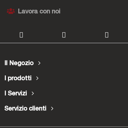
Lavora con noi
Il Negozio
I prodotti
I Servizi
Servizio clienti