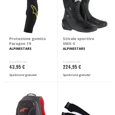
Protezione gomito
Stivale sportivo
Paragon 19
SMX-S
ALPINESTARS
ALPINESTARS
A partire da
A partire da
43,95 €
224,95 €
Spedizione gratuita!
Spedizione gratuita!