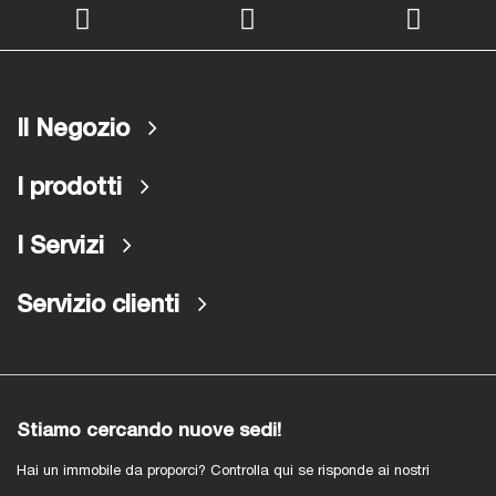
Il Negozio
I prodotti
I Servizi
Servizio clienti
Stiamo cercando nuove sedi!
Hai un immobile da proporci? Controlla qui se risponde ai nostri