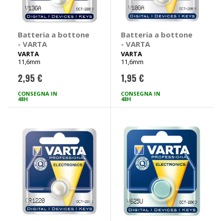
Batteria a bottone
Batteria a bottone
- VARTA
- VARTA
VARTA
VARTA
11,6mm
11,6mm
2,95 €
1,95 €
CONSEGNA IN
CONSEGNA IN
48H
48H