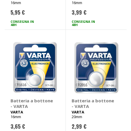
16mm
16mm
5,95 €
3,99 €
CONSEGNA IN
CONSEGNA IN
48H
48H
Batteria a bottone
Batteria a bottone
- VARTA
- VARTA
VARTA
VARTA
16mm
20mm
3,65 €
2,99 €