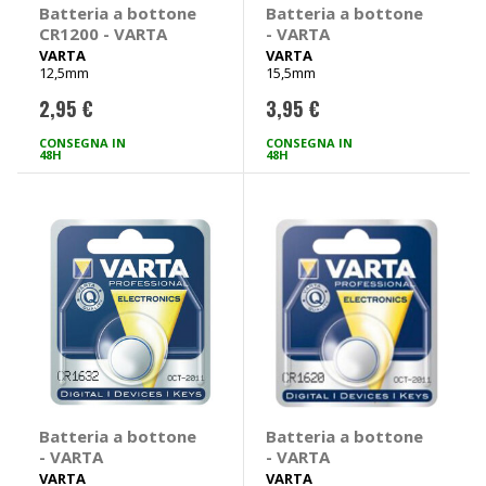
Batteria a bottone
Batteria a bottone
CR1200 - VARTA
- VARTA
VARTA
VARTA
12,5mm
15,5mm
2,95 €
3,95 €
CONSEGNA IN
CONSEGNA IN
48H
48H
Batteria a bottone
Batteria a bottone
- VARTA
- VARTA
VARTA
VARTA