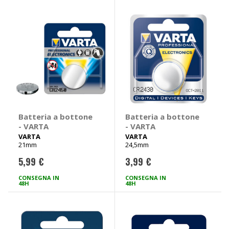
Batteria a bottone
Batteria a bottone
- VARTA
- VARTA
VARTA
VARTA
21mm
24,5mm
5,99 €
3,99 €
CONSEGNA IN
CONSEGNA IN
48H
48H