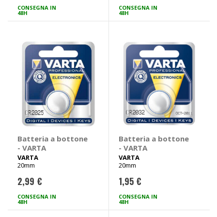
CONSEGNA IN
CONSEGNA IN
48H
48H
Batteria a bottone
Batteria a bottone
- VARTA
- VARTA
VARTA
VARTA
20mm
20mm
2,99 €
1,95 €
CONSEGNA IN
CONSEGNA IN
48H
48H