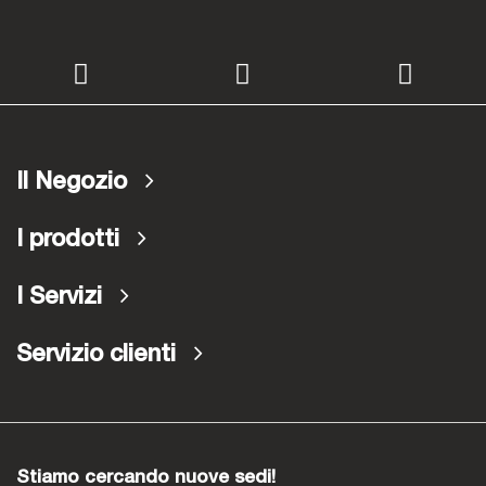
Il Negozio
I prodotti
I Servizi
Servizio clienti
Stiamo cercando nuove sedi!