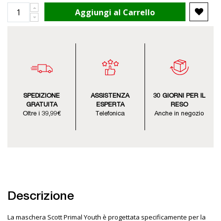
Aggiungi al Carrello
SPEDIZIONE
ASSISTENZA
30 GIORNI PER IL
GRATUITA
ESPERTA
RESO
Oltre i 39,99€
Telefonica
Anche in negozio
Descrizione
La maschera Scott Primal Youth è progettata specificamente per la