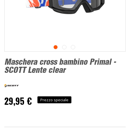
Maschera cross bambino Primal -
SCOTT Lente clear
29,95 €
Prezzo speciale