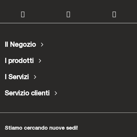
Il Negozio
I prodotti
I Servizi
Servizio clienti
Stiamo cercando nuove sedi!