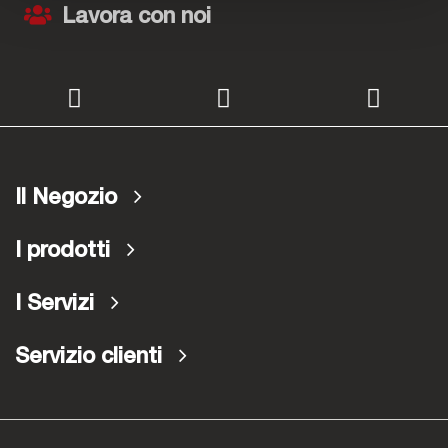
Lavora con noi
Il Negozio
I prodotti
I Servizi
Servizio clienti