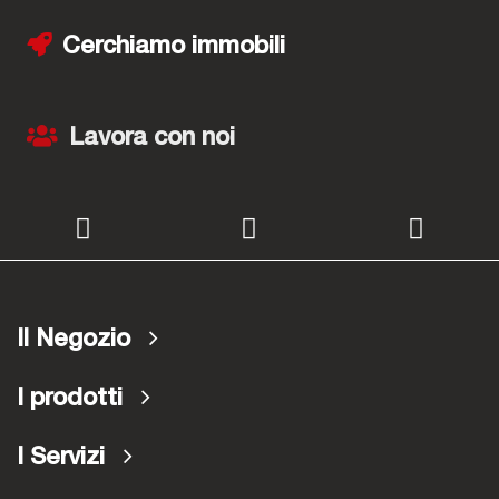
Cerchiamo immobili
Lavora con noi
Il Negozio
I prodotti
I Servizi