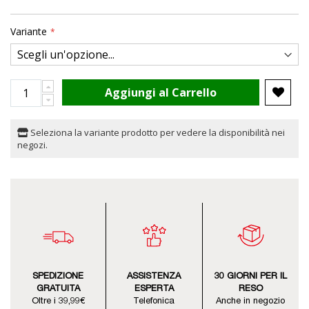
Variante
Aggiungi al Carrello
Seleziona la variante prodotto per vedere la disponibilità nei
negozi.
SPEDIZIONE
ASSISTENZA
30 GIORNI PER IL
GRATUITA
ESPERTA
RESO
Oltre i 39,99€
Telefonica
Anche in negozio