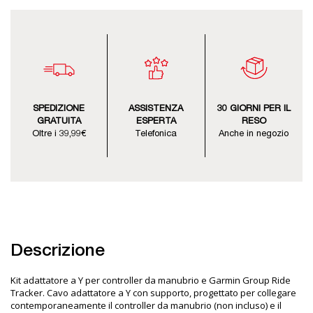
SPEDIZIONE
ASSISTENZA
30 GIORNI PER IL
GRATUITA
ESPERTA
RESO
Oltre i 39,99€
Telefonica
Anche in negozio
Descrizione
Kit adattatore a Y per controller da manubrio e Garmin Group Ride
Tracker. Cavo adattatore a Y con supporto, progettato per collegare
contemporaneamente il controller da manubrio (non incluso) e il