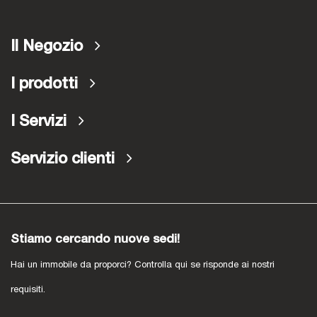
Il Negozio
I prodotti
I Servizi
Servizio clienti
Stiamo cercando nuove sedi!
Hai un immobile da proporci? Controlla qui se risponde ai nostri
requisiti.