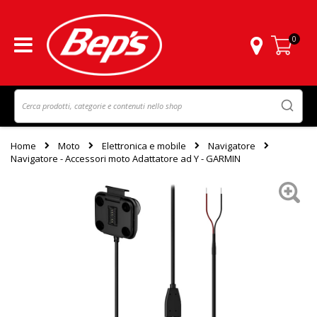
0
Carrello
Home
Moto
Elettronica e mobile
Navigatore
Navigatore - Accessori moto Adattatore ad Y - GARMIN