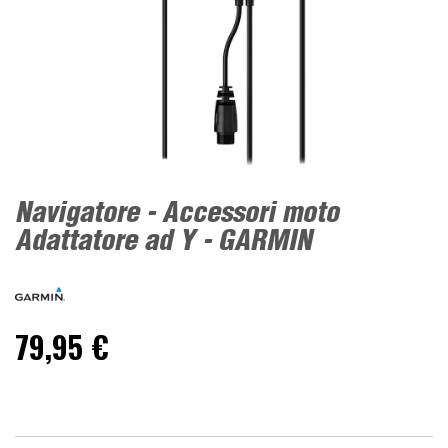
Navigatore - Accessori moto
Adattatore ad Y - GARMIN
79,95 €