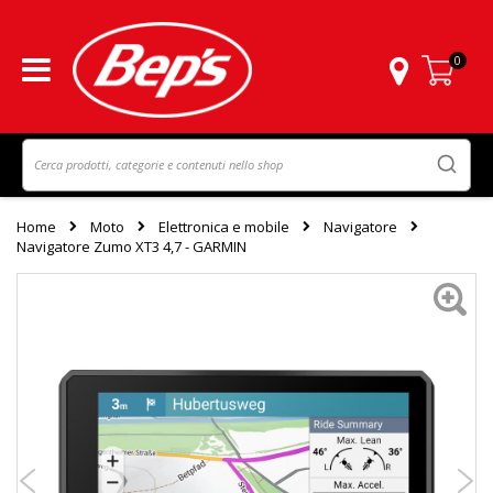
0
Carrello
Home
Moto
Elettronica e mobile
Navigatore
Navigatore Zumo XT3 4,7 - GARMIN