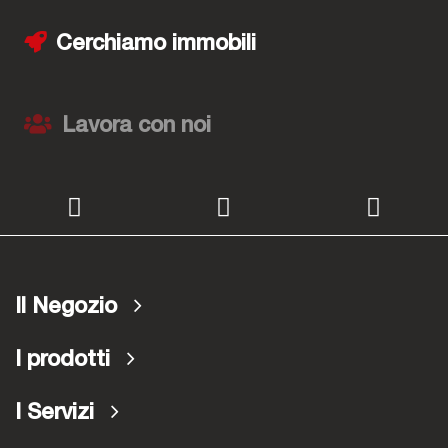
Cerchiamo immobili
Lavora con noi
Il Negozio
I prodotti
I Servizi