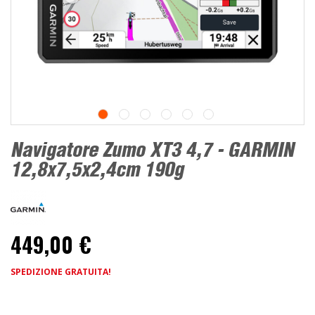
Navigatore Zumo XT3 4,7 - GARMIN
12,8x7,5x2,4cm 190g
449,00 €
SPEDIZIONE GRATUITA!