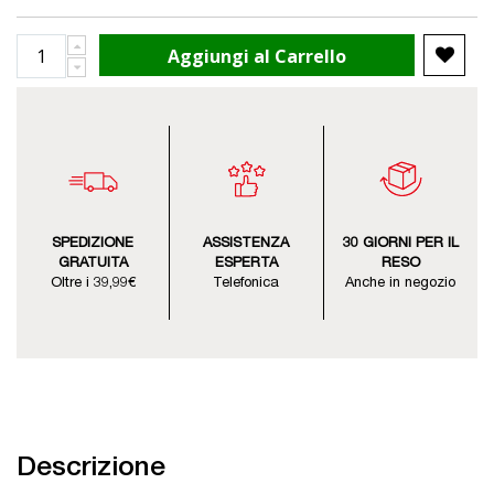
Aggiungi al Carrello
SPEDIZIONE
ASSISTENZA
30 GIORNI PER IL
GRATUITA
ESPERTA
RESO
Oltre i 39,99€
Telefonica
Anche in negozio
Descrizione