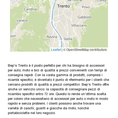
Bep's Trento è il posto perfetto per chi ha bisogno di accessori
per auto, moto e bici di qualità a prezzi convenienti con tempi di
consegna rapidi. Con la vasta gamma di prodotti, compresi i
ricambi specifici, è diventato il punto di riferimento per i clienti che
cercano prodotti di qualità a prezzi competitivi. Bep's Trento offre
anche un servizio unico: la capacità di consegnare pezzi di
ricambio specifici entro 72 ore. Questo lo rende un'ottima scelta
per coloro che necessitano di accessori per auto o moto in modo
rapido e senza problemi. I clienti possono anche trovare una
varietà di caschi, guanti e giacche da moto, nonché
portabiciclette nel loro negozio.