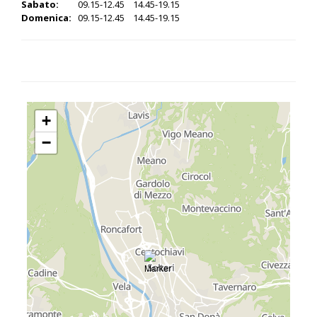
Sabato:
09.15-12.45 14.45-19.15
Domenica:
09.15-12.45 14.45-19.15