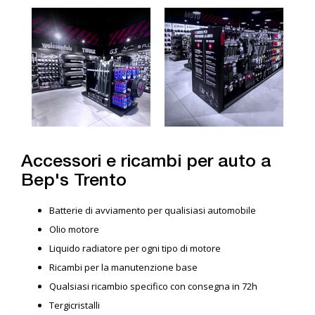
Accessori e ricambi per auto a
Bep's Trento
Batterie di avviamento per qualisiasi automobile
Olio motore
Liquido radiatore per ogni tipo di motore
Ricambi per la manutenzione base
Qualsiasi ricambio specifico con consegna in 72h
Tergicristalli