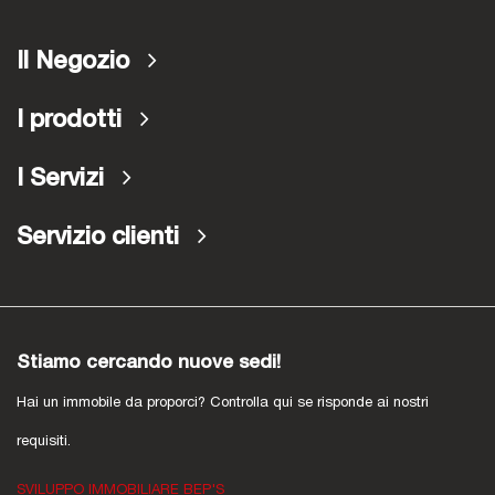
Il Negozio
I prodotti
I Servizi
Servizio clienti
Stiamo cercando nuove sedi!
Hai un immobile da proporci? Controlla qui se risponde ai nostri
requisiti.
SVILUPPO IMMOBILIARE BEP'S