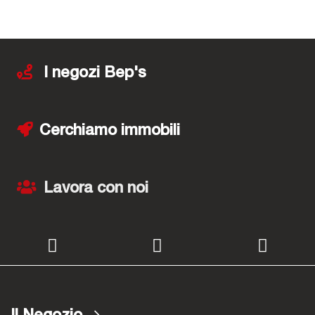
I negozi Bep's
Cerchiamo immobili
Lavora con noi