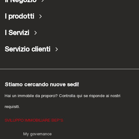
Il Negozio
I prodotti
I Servizi
Servizio clienti
Stiamo cercando nuove sedi!
Hai un immobile da proporci? Controlla qui se risponde ai nostri
requisiti.
SVILUPPO IMMOBILIARE BEP'S
My governance