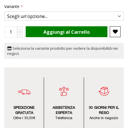
Variante
Aggiungi al Carrello
Seleziona la variante prodotto per vedere la disponibilità nei
negozi.
SPEDIZIONE
ASSISTENZA
30 GIORNI PER IL
GRATUITA
ESPERTA
RESO
Oltre i 39,99€
Telefonica
Anche in negozio