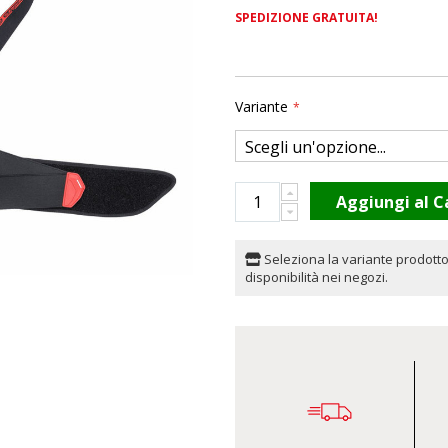
SPEDIZIONE GRATUITA!
Variante
Aggiungi al C
Seleziona la variante prodotto
disponibilità nei negozi.