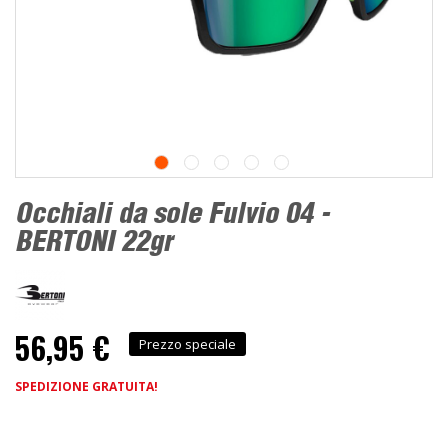
Occhiali da sole Fulvio 04 -
BERTONI 22gr
56,95 €
Prezzo speciale
SPEDIZIONE GRATUITA!