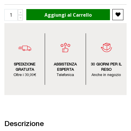
Aggiungi al Carrello
SPEDIZIONE
ASSISTENZA
30 GIORNI PER IL
GRATUITA
ESPERTA
RESO
Oltre i 39,99€
Telefonica
Anche in negozio
Descrizione