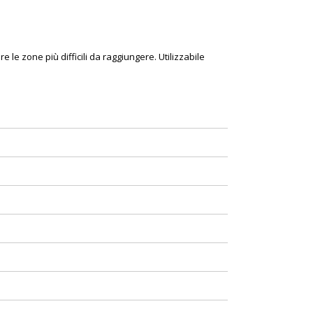
 le zone più difficili da raggiungere. Utilizzabile