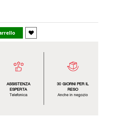
arrello
ASSISTENZA
30 GIORNI PER IL
ESPERTA
RESO
Telefonica
Anche in negozio