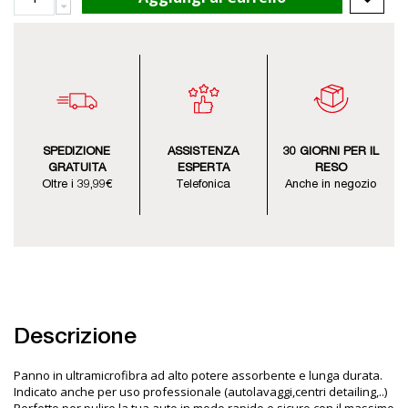
SPEDIZIONE
ASSISTENZA
30 GIORNI PER IL
GRATUITA
ESPERTA
RESO
Oltre i 39,99€
Telefonica
Anche in negozio
Descrizione
Panno in ultramicrofibra ad alto potere assorbente e lunga durata.
Indicato anche per uso professionale (autolavaggi,centri detailing,..)