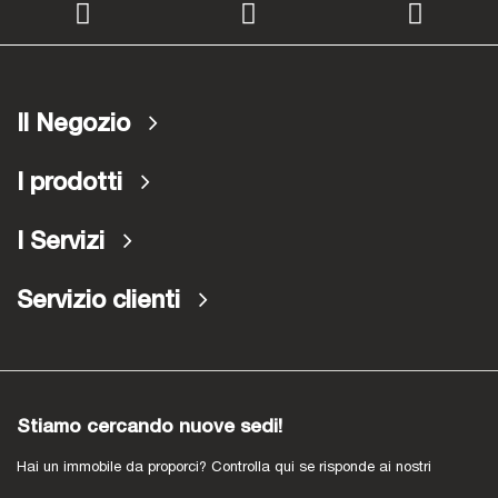
Il Negozio
I prodotti
I Servizi
Servizio clienti
Stiamo cercando nuove sedi!
Hai un immobile da proporci? Controlla qui se risponde ai nostri