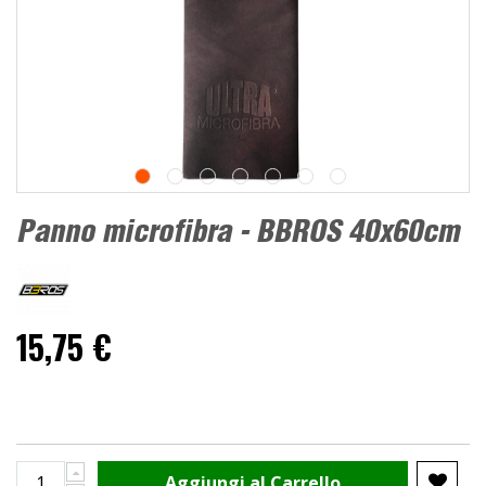
Panno microfibra - BBROS 40x60cm
15,75 €
Aggiungi al Carrello