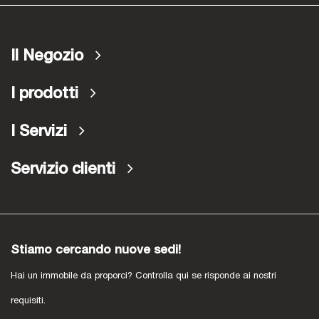
Il Negozio
I prodotti
I Servizi
Servizio clienti
Stiamo cercando nuove sedi!
Hai un immobile da proporci? Controlla qui se risponde ai nostri
requisiti.