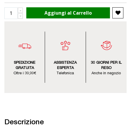
Aggiungi al Carrello
SPEDIZIONE
ASSISTENZA
30 GIORNI PER IL
GRATUITA
ESPERTA
RESO
Oltre i 39,99€
Telefonica
Anche in negozio
Descrizione