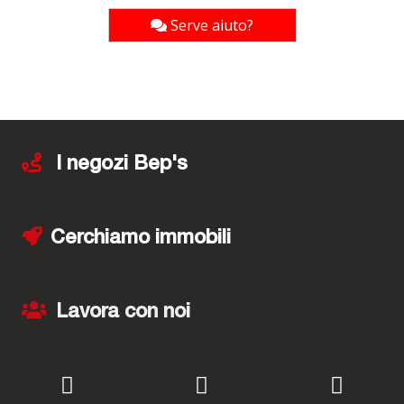
Serve aiuto?
I negozi Bep's
Cerchiamo immobili
Lavora con noi