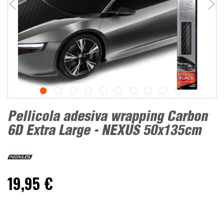
Pellicola adesiva wrapping Carbon
6D Extra Large - NEXUS 50x135cm
19,95 €