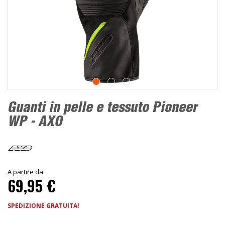
Guanti in pelle e tessuto Pioneer
WP - AXO
A partire da
69,95 €
SPEDIZIONE GRATUITA!