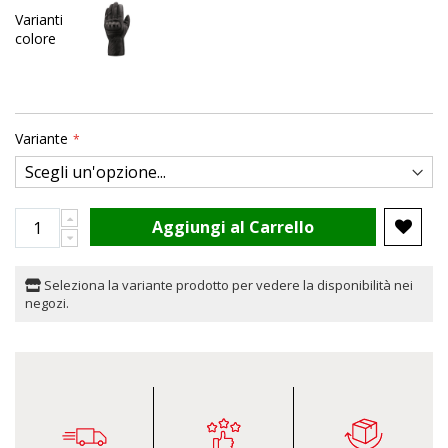
Varianti
colore
Variante
Aggiungi al Carrello
Seleziona la variante prodotto per vedere la disponibilità nei
negozi.