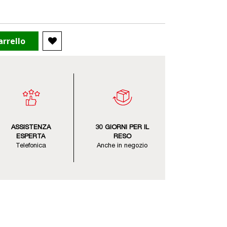
arrello
ASSISTENZA
30 GIORNI PER IL
ESPERTA
RESO
Telefonica
Anche in negozio