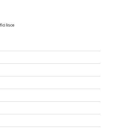
ici lisce