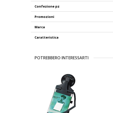
Confezione pz
Promozioni
Marca
Caratteristica
POTREBBERO INTERESSARTI