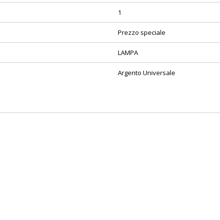
1
Prezzo speciale
LAMPA
Argento Universale