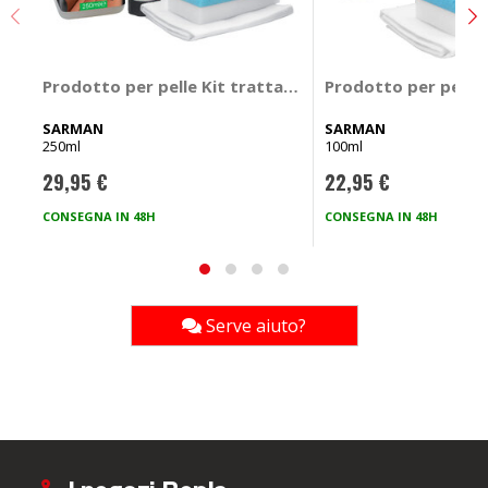
Prodotto per pelle Kit trattamento pelle - SARMAN
Prodotto per pelle
SARMAN
SARMAN
250ml
100ml
29,95 €
22,95 €
CONSEGNA IN 48H
CONSEGNA IN 48H
Serve aiuto?