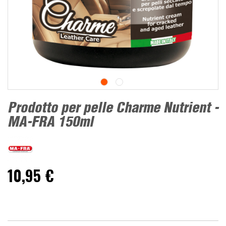
Prodotto per pelle Charme Nutrient -
MA-FRA 150ml
10,95 €