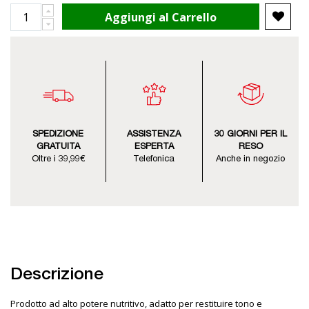
Aggiungi al Carrello
SPEDIZIONE
ASSISTENZA
30 GIORNI PER IL
GRATUITA
ESPERTA
RESO
Oltre i 39,99€
Telefonica
Anche in negozio
Descrizione
Prodotto ad alto potere nutritivo, adatto per restituire tono e