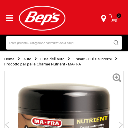
0
Carrello
Home
Auto
Cura dell'auto
Chimici - Pulizia Interni
Prodotto per pelle Charme Nutrient - MA-FRA