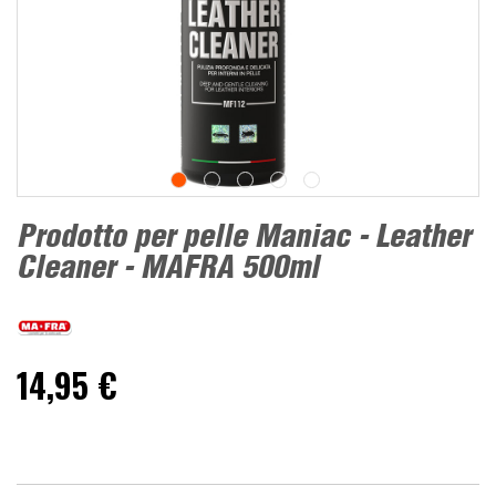
Prodotto per pelle Maniac - Leather
Cleaner - MAFRA 500ml
14,95 €