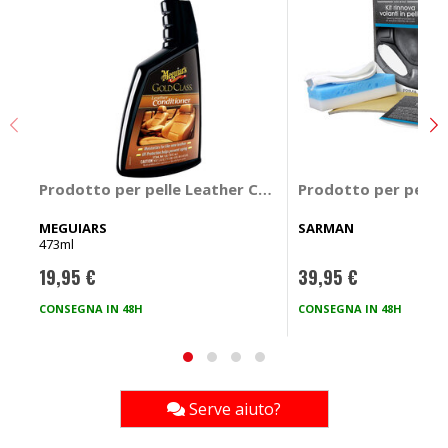
Prodotto per pelle Leather Conditioner - MEGUIARS
Prodotto per pelle 
MEGUIARS
SARMAN
473ml
19,95 €
39,95 €
CONSEGNA IN 48H
CONSEGNA IN 48H
Serve aiuto?