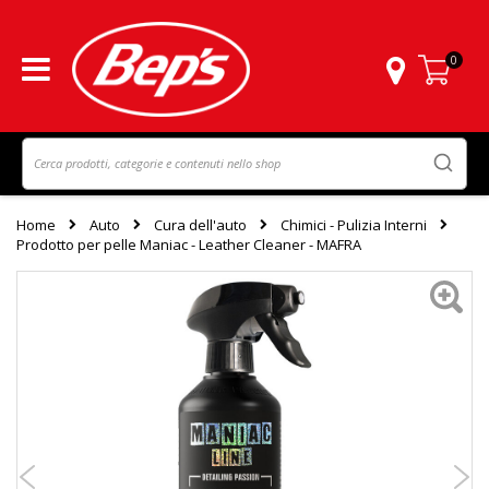
0
Carrello
Home
Auto
Cura dell'auto
Chimici - Pulizia Interni
Prodotto per pelle Maniac - Leather Cleaner - MAFRA