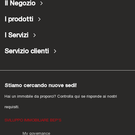
Il Negozio
I prodotti
I Servizi
Servizio clienti
Stiamo cercando nuove sedi!
Hai un immobile da proporci? Controlla qui se risponde ai nostri
requisiti.
SVILUPPO IMMOBILIARE BEP'S
My governance