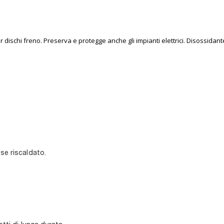
r dischi freno. Preserva e protegge anche gli impianti elettrici. Disossidant
se riscaldato.