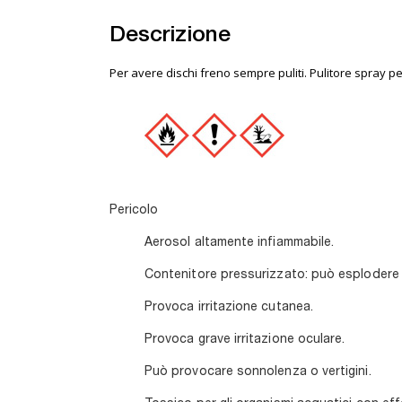
Descrizione
Per avere dischi freno sempre puliti. Pulitore spray pe
Pericolo
Aerosol altamente infiammabile.
Contenitore pressurizzato: può esplodere 
Provoca irritazione cutanea.
Provoca grave irritazione oculare.
Può provocare sonnolenza o vertigini.