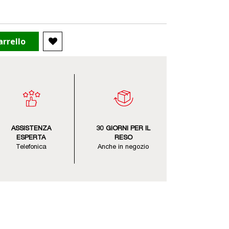
arrello
ASSISTENZA
30 GIORNI PER IL
ESPERTA
RESO
Telefonica
Anche in negozio