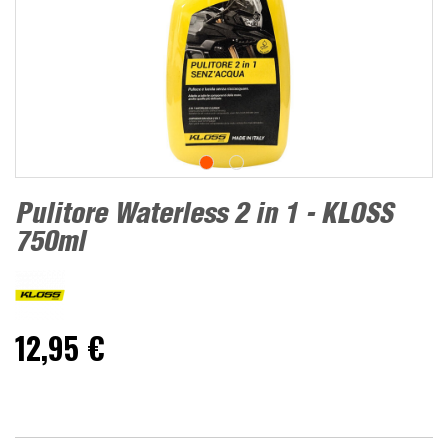
Pulitore Waterless 2 in 1 - KLOSS
750ml
12,95 €