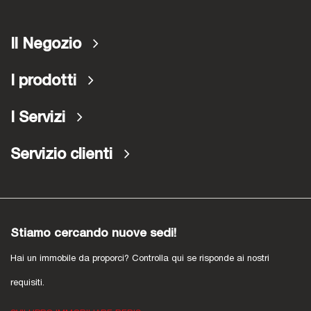
Il Negozio
I prodotti
I Servizi
Servizio clienti
Stiamo cercando nuove sedi!
Hai un immobile da proporci? Controlla qui se risponde ai nostri
requisiti.