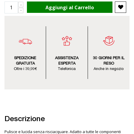
Aggiungi al Carrello
SPEDIZIONE
ASSISTENZA
30 GIORNI PER IL
GRATUITA
ESPERTA
RESO
Oltre i 39,99€
Telefonica
Anche in negozio
Descrizione
Pulisce e lucida senza risciacquare. Adatto a tutte le componenti