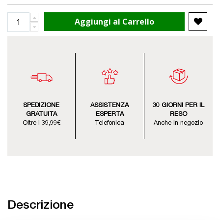
Aggiungi al Carrello
SPEDIZIONE
ASSISTENZA
30 GIORNI PER IL
GRATUITA
ESPERTA
RESO
Oltre i 39,99€
Telefonica
Anche in negozio
Descrizione