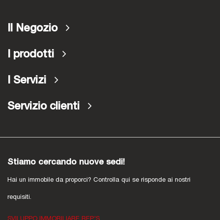
Il Negozio
I prodotti
I Servizi
Servizio clienti
Stiamo cercando nuove sedi!
Hai un immobile da proporci? Controlla qui se risponde ai nostri
requisiti.
SVILUPPO IMMOBILIARE BEP'S