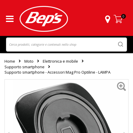
0
Carrello
Home
Moto
Elettronica e mobile
Supporto smartphone
Supporto smartphone - Accessori Mag Pro Optiline - LAMPA