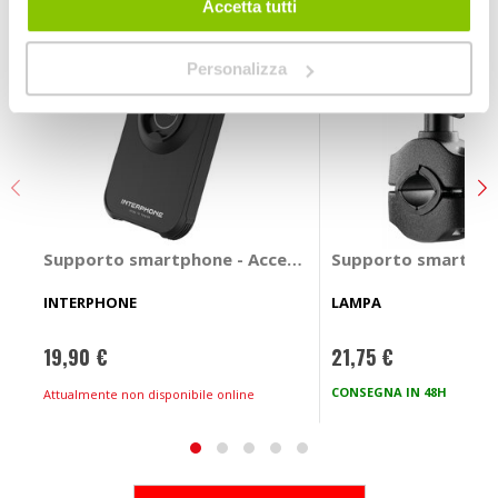
Accetta tutti
Personalizza
Supporto smartphone - Accessori Custodia Quicklox 
Supporto smartphon
INTERPHONE
LAMPA
19,90 €
21,75 €
CONSEGNA IN 48H
Attualmente non disponibile online