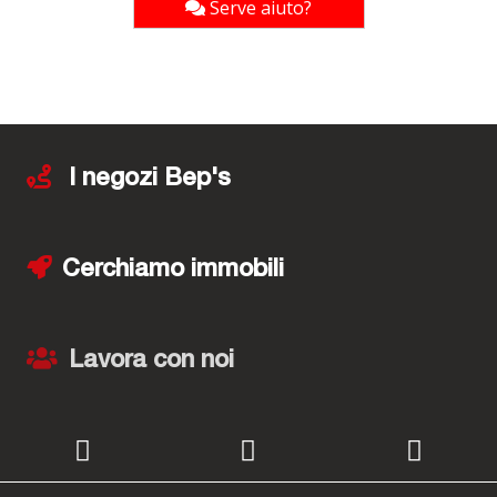
Serve aiuto?
I negozi Bep's
Cerchiamo immobili
Lavora con noi