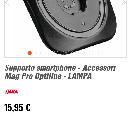
Supporto smartphone - Accessori
Mag Pro Optiline - LAMPA
15,95 €