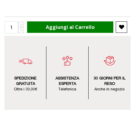
Aggiungi al Carrello
SPEDIZIONE
ASSISTENZA
30 GIORNI PER IL
GRATUITA
ESPERTA
RESO
Oltre i 39,99€
Telefonica
Anche in negozio