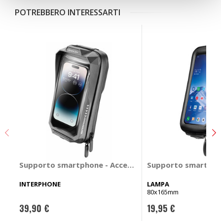
POTREBBERO INTERESSARTI
Supporto smartphone - Accessori Quiklox - Custodia
Supporto smartphon
INTERPHONE
LAMPA
80x165mm
39,90 €
19,95 €