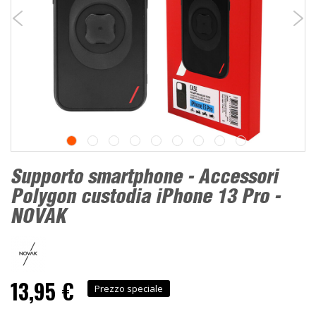
Supporto smartphone - Accessori
Polygon custodia iPhone 13 Pro -
NOVAK
13,95 €
Prezzo speciale