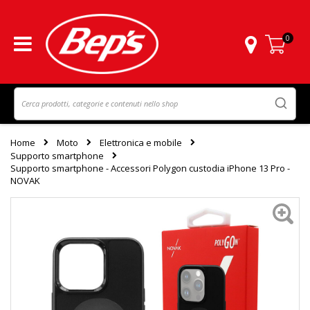
0
Carrello
Home
Moto
Elettronica e mobile
Supporto smartphone
Supporto smartphone - Accessori Polygon custodia iPhone 13 Pro -
NOVAK