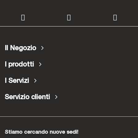
Il Negozio
I prodotti
I Servizi
Servizio clienti
Stiamo cercando nuove sedi!