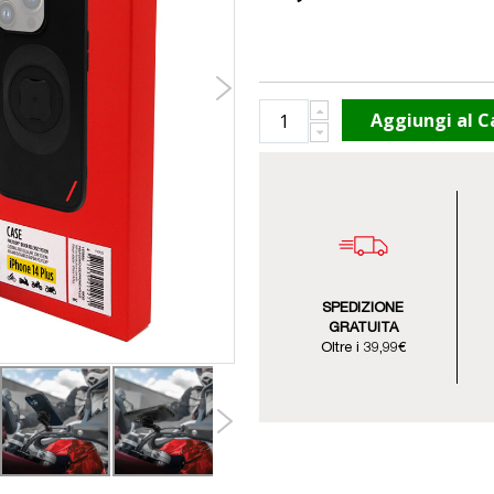
Aggiungi al C
SPEDIZIONE
GRATUITA
Oltre i 39,99€