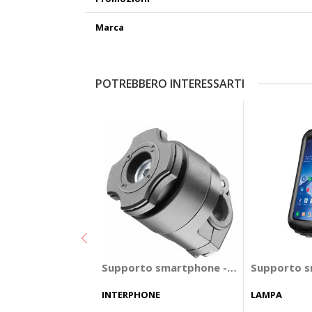
Marca
POTREBBERO INTERESSARTI
Supporto smartphone - Accessori Quick
Supporto sm
INTERPHONE
LAMPA