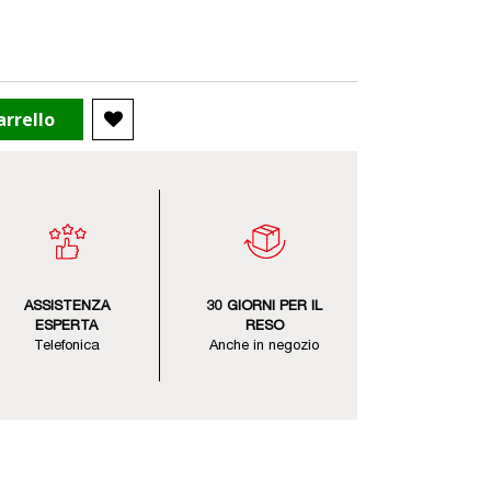
arrello
ASSISTENZA
30 GIORNI PER IL
ESPERTA
RESO
Telefonica
Anche in negozio