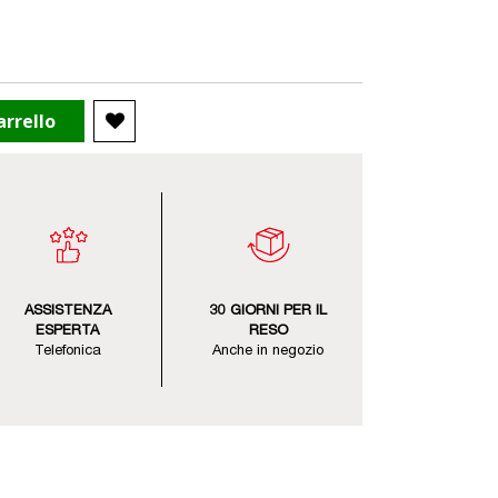
arrello
ASSISTENZA
30 GIORNI PER IL
ESPERTA
RESO
Telefonica
Anche in negozio