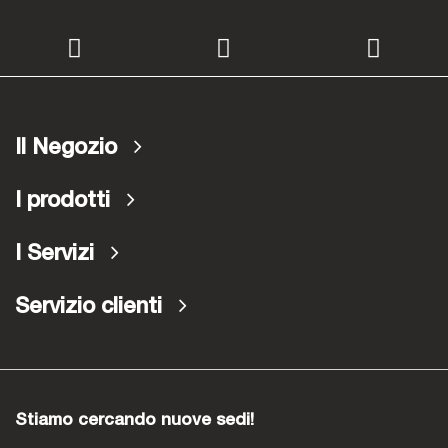
Il Negozio
I prodotti
I Servizi
Servizio clienti
Stiamo cercando nuove sedi!