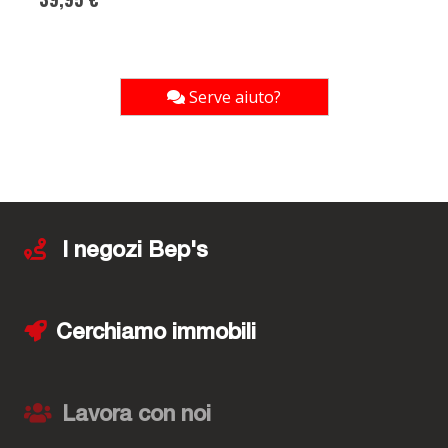
Serve aiuto?
I negozi Bep's
Cerchiamo immobili
Lavora con noi