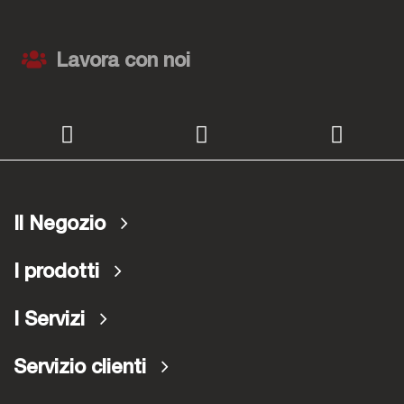
Lavora con noi
Il Negozio
I prodotti
I Servizi
Servizio clienti