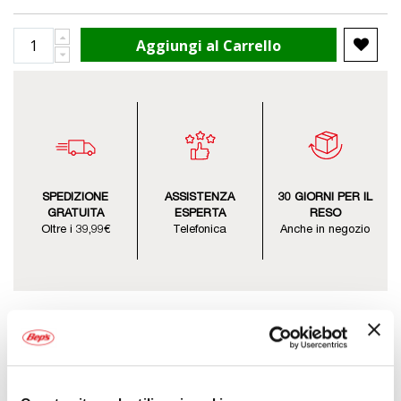
Aggiungi al Carrello
SPEDIZIONE
ASSISTENZA
30 GIORNI PER IL
GRATUITA
ESPERTA
RESO
Oltre i 39,99€
Telefonica
Anche in negozio
Descrizione