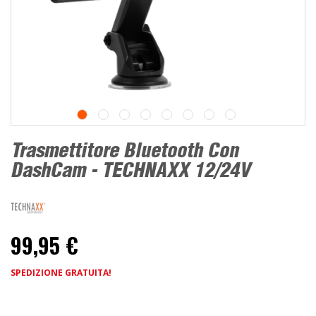
Trasmettitore Bluetooth Con
DashCam - TECHNAXX 12/24V
99,95 €
SPEDIZIONE GRATUITA!