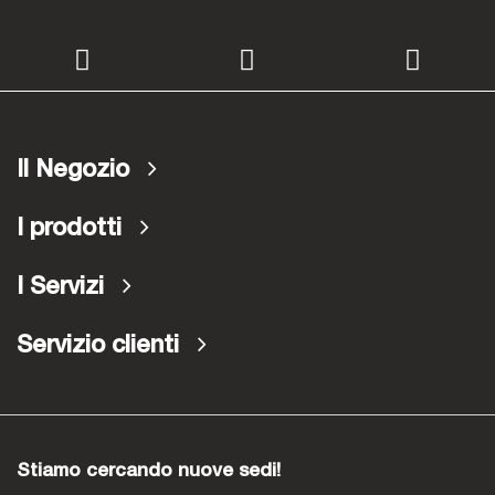
Il Negozio
I prodotti
I Servizi
Servizio clienti
Stiamo cercando nuove sedi!