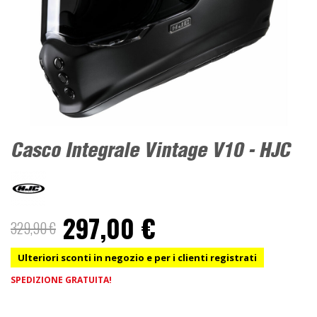
Casco Integrale Vintage V10 - HJC
297,00 €
329,90 €
Ulteriori sconti in negozio e per i clienti registrati
SPEDIZIONE GRATUITA!