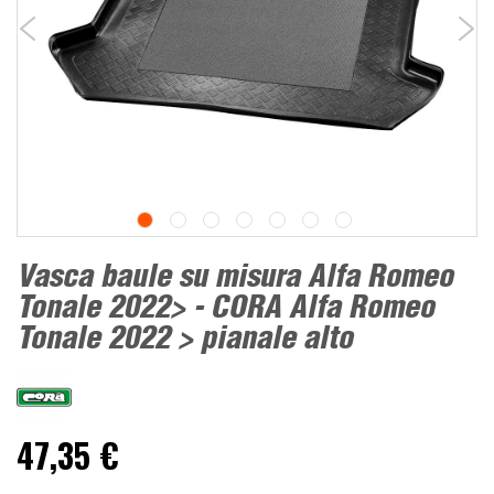
Vasca baule su misura Alfa Romeo
Tonale 2022> - CORA Alfa Romeo
Tonale 2022 > pianale alto
47,35 €