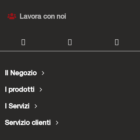
Lavora con noi
Il Negozio
I prodotti
I Servizi
Servizio clienti