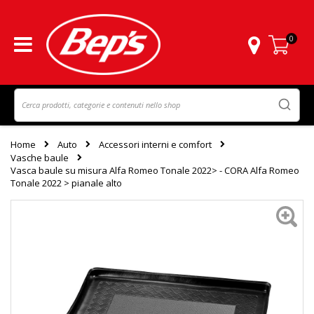
0
Carrello
Home
Auto
Accessori interni e comfort
Vasche baule
Vasca baule su misura Alfa Romeo Tonale 2022> - CORA Alfa Romeo
Tonale 2022 > pianale alto