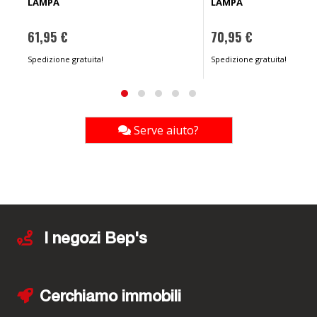
LAMPA
LAMPA
61,95 €
70,95 €
Spedizione gratuita!
Spedizione gratuita!
Serve aiuto?
I negozi Bep's
Cerchiamo immobili