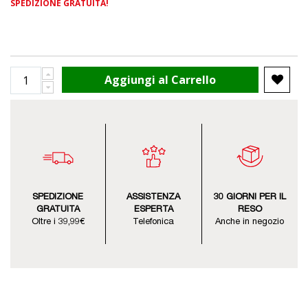
SPEDIZIONE GRATUITA!
Aggiungi al Carrello
SPEDIZIONE
ASSISTENZA
30 GIORNI PER IL
GRATUITA
ESPERTA
RESO
Oltre i 39,99€
Telefonica
Anche in negozio