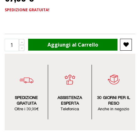
SPEDIZIONE GRATUITA!
Aggiungi al Carrello
SPEDIZIONE
ASSISTENZA
30 GIORNI PER IL
GRATUITA
ESPERTA
RESO
Oltre i 39,99€
Telefonica
Anche in negozio