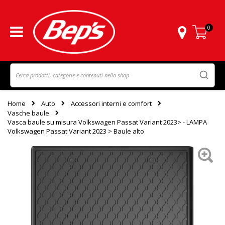
0
Carrello
Home
Auto
Accessori interni e comfort
Vasche baule
Vasca baule su misura Volkswagen Passat Variant 2023> - LAMPA
Volkswagen Passat Variant 2023 > Baule alto