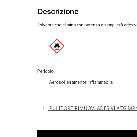
Descrizione
Solvente che elimina con potenza e semplicità adesivi e
Pericolo
Aerosol altamente infiammabile.
PULITORE RIMUOVI ADESIVI ATG.MP