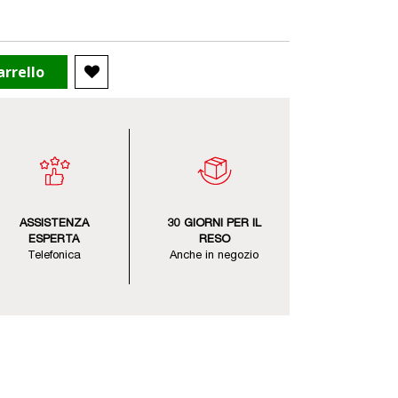
arrello
ASSISTENZA
30 GIORNI PER IL
ESPERTA
RESO
Telefonica
Anche in negozio