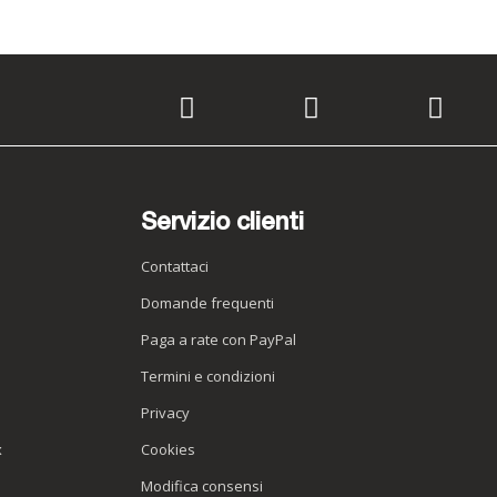
Servizio clienti
Contattaci
Domande frequenti
Paga a rate con PayPal
Termini e condizioni
Privacy
x
Cookies
Modifica consensi