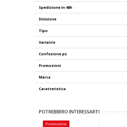
Spedizione in 48h
Divisione
Tipo
Variante
Confezione pz
Promozioni
Marca
Caratteristica
POTREBBERO INTERESSARTI
Promozione