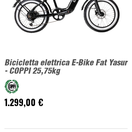
Bicicletta elettrica E-Bike Fat Yasur
- COPPI 25,75kg
1.299,00 €