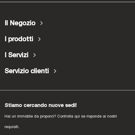
Il Negozio
I prodotti
I Servizi
Servizio clienti
Stiamo cercando nuove sedi!
Hai un immobile da proporci? Controlla qui se risponde ai nostri
requisiti.