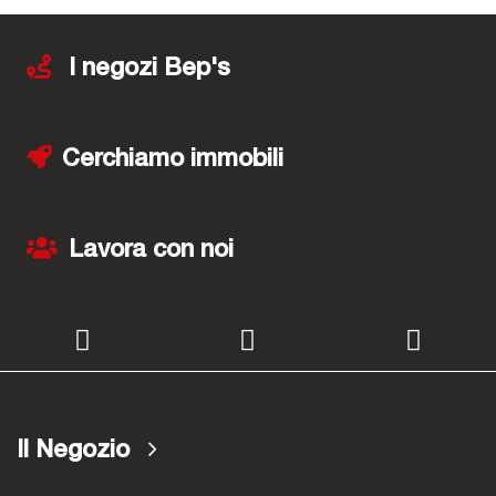
I negozi Bep's
Cerchiamo immobili
Lavora con noi
Il Negozio