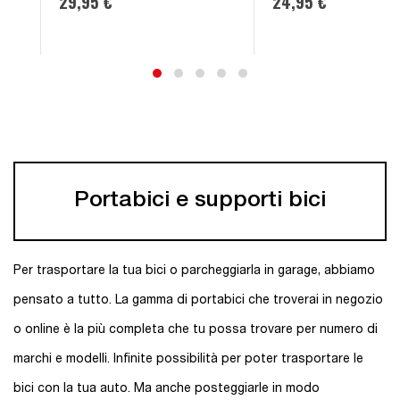
29,95 €
24,95 €
Portabici e supporti bici
Per trasportare la tua bici o parcheggiarla in garage, abbiamo
pensato a tutto. La gamma di portabici che troverai in negozio
o online è la più completa che tu possa trovare per numero di
marchi e modelli. Infinite possibilità per poter trasportare le
bici con la tua auto. Ma anche posteggiarle in modo