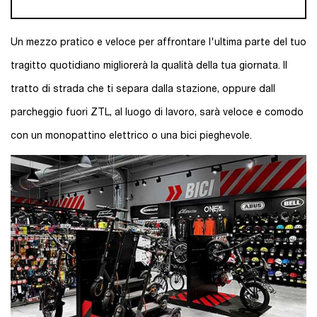
Un mezzo pratico e veloce per affrontare l'ultima parte del tuo
tragitto quotidiano migliorerà la qualità della tua giornata. Il
tratto di strada che ti separa dalla stazione, oppure dall
parcheggio fuori ZTL, al luogo di lavoro, sarà veloce e comodo
con un monopattino elettrico o una bici pieghevole.