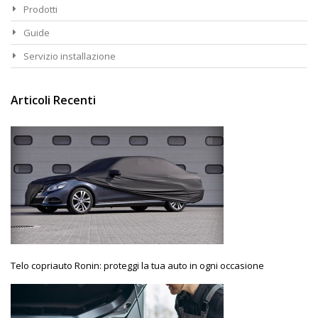
Prodotti
Guide
Servizio installazione
Articoli Recenti
Telo copriauto Ronin: proteggi la tua auto in ogni occasione