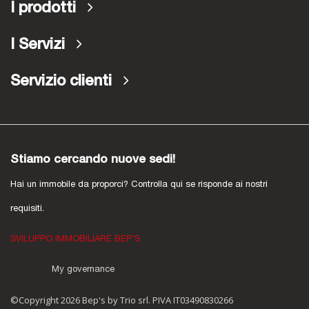
I prodotti
I Servizi
Servizio clienti
Stiamo cercando nuove sedi!
Hai un immobile da proporci? Controlla qui se risponde ai nostri
requisiti.
SVILUPPO IMMOBILIARE BEP'S
My governance
©Copyright 2026 Bep's by Trio srl. PIVA IT03490830266