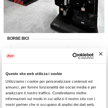
BORSE BICI
Questo sito web utilizza i cookie
Utilizziamo i cookie per personalizzare contenuti ed
annunci, per fornire funzionalità dei social media e per
analizzare il nostro traffico. Condividiamo inoltre
informazioni sul modo in cui utilizzi il nostro sito con i
nostri partner che si occupano di analisi dei dati web,