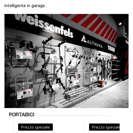
intelligente in garage.
PORTABICI
Prezzo speciale
Prezzo speciale