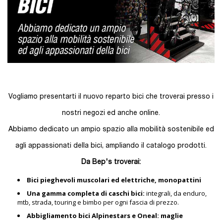
Vogliamo presentarti il nuovo reparto bici che troverai presso i
nostri negozi ed anche online.
Abbiamo dedicato un ampio spazio alla mobilità sostenibile ed
agli appassionati della bici, ampliando il catalogo prodotti.
Da Bep's troverai:
Bici pieghevoli muscolari ed elettriche, monopattini
Una gamma completa di caschi bici:
integrali, da enduro,
mtb, strada, touring e bimbo per ogni fascia di prezzo.
Abbigliamento bici Alpinestars e Oneal: maglie