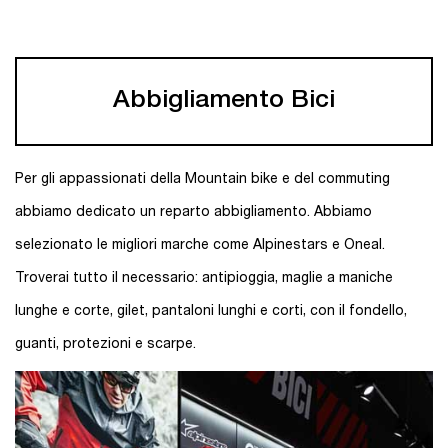
Abbigliamento Bici
Per gli appassionati della Mountain bike e del commuting
abbiamo dedicato un reparto abbigliamento. Abbiamo
selezionato le migliori marche come Alpinestars e Oneal.
Troverai tutto il necessario: antipioggia, maglie a maniche
lunghe e corte, gilet, pantaloni lunghi e corti, con il fondello,
guanti, protezioni e scarpe.