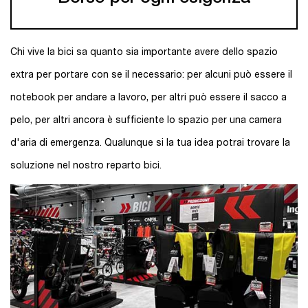
Chi vive la bici sa quanto sia importante avere dello spazio
extra per portare con se il necessario: per alcuni può essere il
notebook per andare a lavoro, per altri può essere il sacco a
pelo, per altri ancora è sufficiente lo spazio per una camera
d'aria di emergenza. Qualunque si la tua idea potrai trovare la
soluzione nel nostro reparto bici.