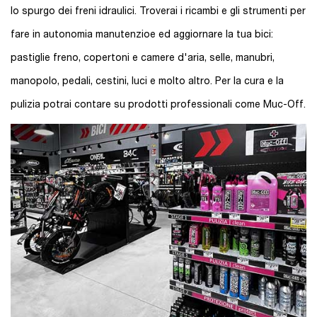
lo spurgo dei freni idraulici. Troverai i ricambi e gli strumenti per
fare in autonomia manutenzioe ed aggiornare la tua bici:
pastiglie freno, copertoni e camere d'aria, selle, manubri,
manopolo, pedali, cestini, luci e molto altro. Per la cura e la
pulizia potrai contare su prodotti professionali come Muc-Off.