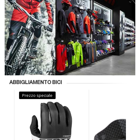
ABBIGLIAMENTO BICI
Prezzo speciale