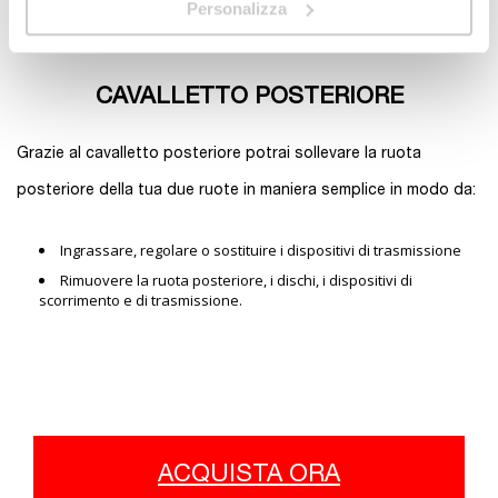
Personalizza
CAVALLETTO POSTERIORE
Grazie al cavalletto posteriore potrai sollevare la ruota
posteriore della tua due ruote in maniera semplice in modo da:
Ingrassare, regolare o sostituire i dispositivi di trasmissione
Rimuovere la ruota posteriore, i dischi, i dispositivi di
scorrimento e di trasmissione.
ACQUISTA ORA