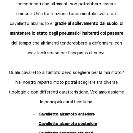
componenti che altrimenti non potrebbero essere
rimosse. Un’altra funzione fondamentale svolta dal
cavalletto alzamoto è,
grazie al sollevamento dal suolo, di
mantenere lo stato degli pneumatici inalterati col passare
del tempo
che altrimenti tenderebbero a deformarsi con
inevitabili spese per l’acquisto di nuovi.
Quale cavalletto alzamoto devo scegliere per la mia moto?
Nel nostro reparto moto potrai scegliere tra diverse
tipologie e con differenti caratteristiche. Vediamo assieme
le principali caratteristiche:
Cavalletto alzamoto anteriore
Cavalletto alzamoto posteriore