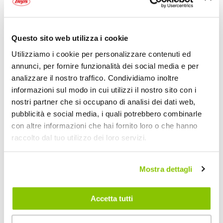
Questo sito web utilizza i cookie
Utilizziamo i cookie per personalizzare contenuti ed
annunci, per fornire funzionalità dei social media e per
analizzare il nostro traffico. Condividiamo inoltre
informazioni sul modo in cui utilizzi il nostro sito con i
nostri partner che si occupano di analisi dei dati web,
pubblicità e social media, i quali potrebbero combinarle
con altre informazioni che hai fornito loro o che hanno
raccolto dal tuo utilizzo dei loro servizi.
Mostra dettagli
Accetta tutti