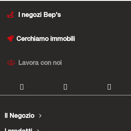
I negozi Bep's
Cerchiamo immobili
Lavora con noi
Il Negozio