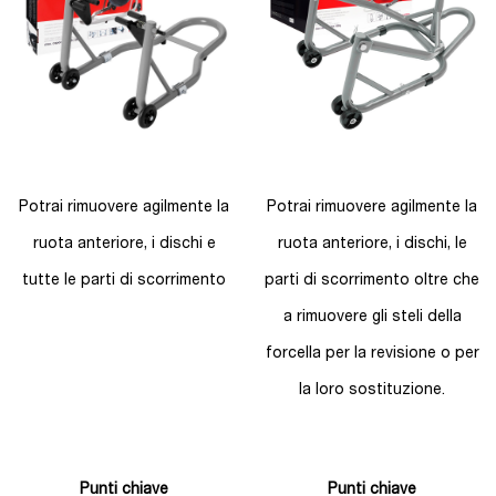
Potrai rimuovere agilmente la
Potrai rimuovere agilmente la
ruota anteriore, i dischi e
ruota anteriore, i dischi, le
tutte le parti di scorrimento
parti di scorrimento oltre che
a rimuovere gli steli della
forcella per la revisione o per
la loro sostituzione.
Punti chiave
Punti chiave