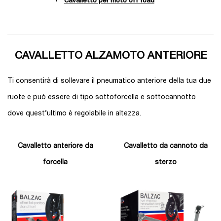
Cavalletto per moto off road
CAVALLETTO ALZAMOTO ANTERIORE
Ti consentirà di sollevare il pneumatico anteriore della tua due
ruote e può essere di tipo sottoforcella e sottocannotto
dove quest’ultimo è regolabile in altezza.
Cavalletto anteriore da
Cavalletto da cannoto da
forcella
sterzo