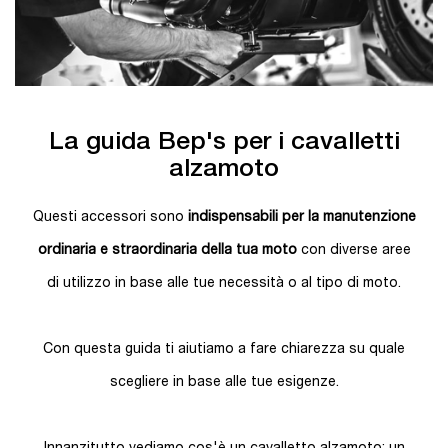
La guida Bep's per i cavalletti
alzamoto
Questi accessori sono
indispensabili per la manutenzione
ordinaria e straordinaria della tua moto
con diverse aree
di utilizzo in base alle tue necessità o al tipo di moto.
Con questa guida ti aiutiamo a fare chiarezza su quale
scegliere in base alle tue esigenze.