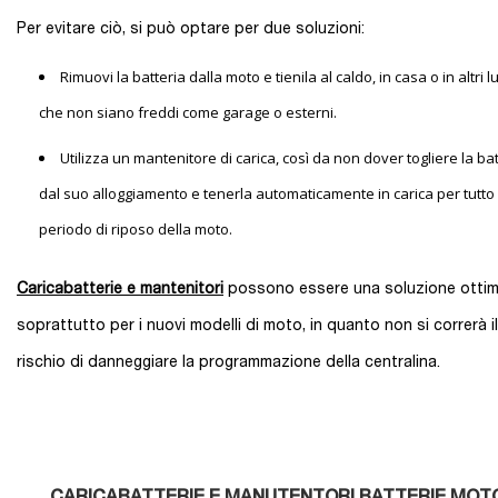
Per evitare ciò, si può optare per due soluzioni:
Rimuovi la batteria dalla moto e tienila al caldo, in casa o in altri l
che non siano freddi come garage o esterni.
Utilizza un mantenitore di carica, così da non dover togliere la ba
dal suo alloggiamento e tenerla automaticamente in carica per tutto 
periodo di riposo della moto.
Caricabatterie e mantenitori
possono essere una soluzione ottim
soprattutto per i nuovi modelli di moto, in quanto non si correrà il
rischio di danneggiare la programmazione della centralina.