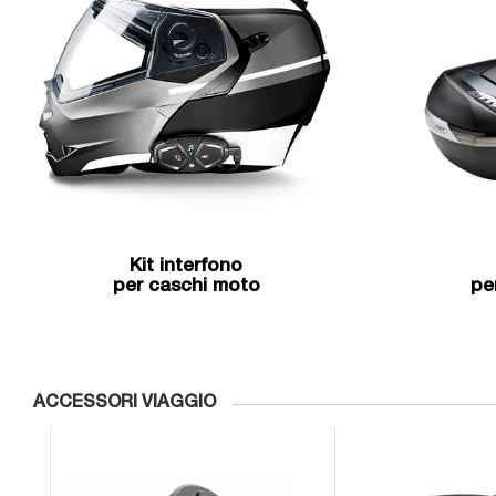
Kit interfono
per caschi moto
pe
ACCESSORI VIAGGIO