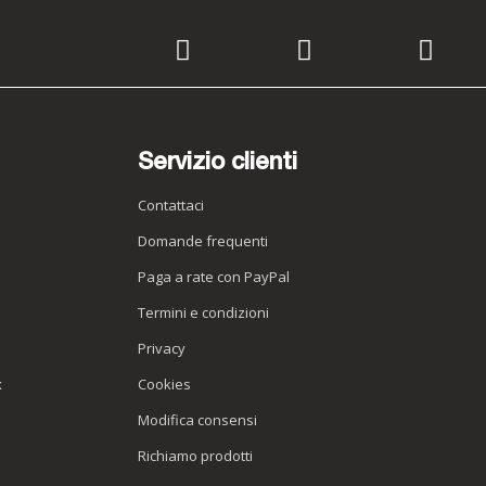
Servizio clienti
Contattaci
Domande frequenti
Paga a rate con PayPal
Termini e condizioni
Privacy
x
Cookies
Modifica consensi
Richiamo prodotti