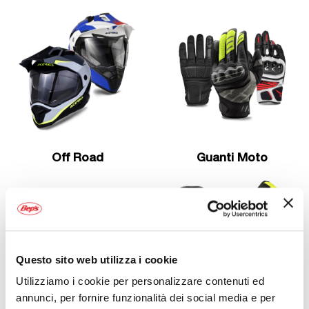
Off Road
Guanti Moto
Questo sito web utilizza i cookie
Utilizziamo i cookie per personalizzare contenuti ed
annunci, per fornire funzionalità dei social media e per