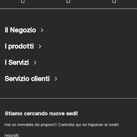
Il Negozio
I prodotti
I Servizi
Servizio clienti
Stiamo cercando nuove sedi!
Hai un immobile da proporci? Controlla qui se risponde ai nostri
requisiti.