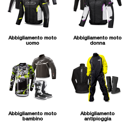
Abbigliamento moto
Abbigliamento moto
uomo
donna
Abbigliamento moto
Abbigliamento
bambino
antipioggia