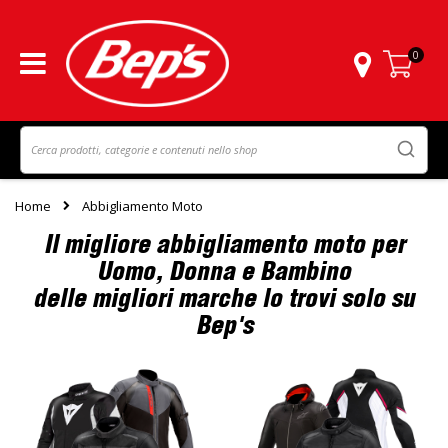
0
Carrello
Home
Abbigliamento Moto
Il migliore abbigliamento moto per
Uomo, Donna e Bambino
delle migliori marche lo trovi solo su
Bep's