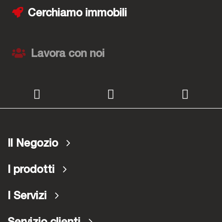
Cerchiamo immobili
Lavora con noi
Il Negozio
I prodotti
I Servizi