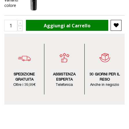
colore
Aggiungi al Carrello
SPEDIZIONE
ASSISTENZA
30 GIORNI PER IL
GRATUITA
ESPERTA
RESO
Oltre i 39,99€
Telefonica
Anche in negozio