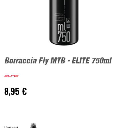
Borraccia Fly MTB - ELITE 750ml
8,95 €
Varianti