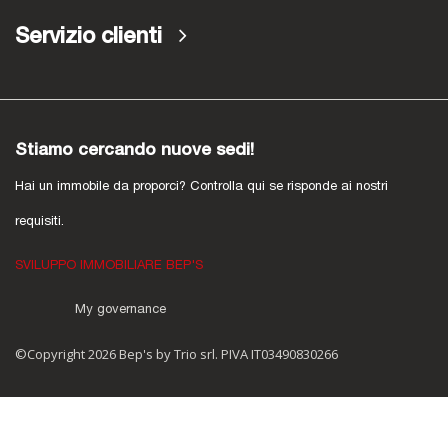
Servizio clienti
Stiamo cercando nuove sedi!
Hai un immobile da proporci? Controlla qui se risponde ai nostri
requisiti.
SVILUPPO IMMOBILIARE BEP'S
My governance
©Copyright 2026 Bep's by Trio srl. PIVA IT03490830266