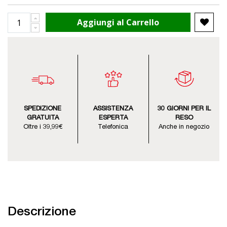
Aggiungi al Carrello
SPEDIZIONE
ASSISTENZA
30 GIORNI PER IL
GRATUITA
ESPERTA
RESO
Oltre i 39,99€
Telefonica
Anche in negozio
Descrizione