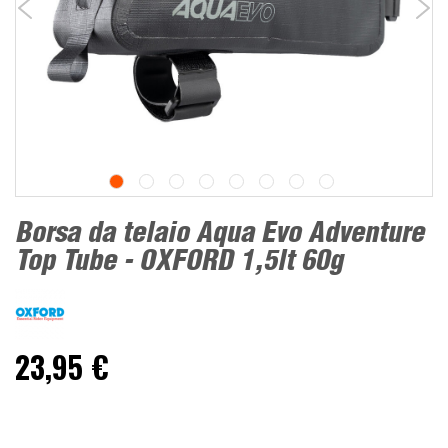
Borsa da telaio Aqua Evo Adventure
Top Tube - OXFORD 1,5lt 60g
23,95 €