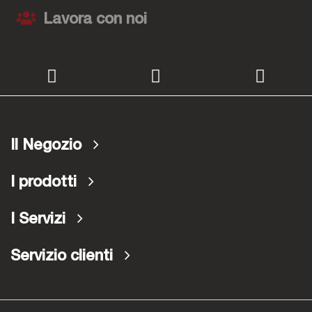
Lavora con noi
Il Negozio
I prodotti
I Servizi
Servizio clienti