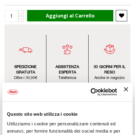
Aggiungi al Carrello
SPEDIZIONE
ASSISTENZA
30 GIORNI PER IL
GRATUITA
ESPERTA
RESO
Oltre i 39,99€
Telefonica
Anche in negozio
Questo sito web utilizza i cookie
Utilizziamo i cookie per personalizzare contenuti ed
Descrizione
annunci, per fornire funzionalità dei social media e per