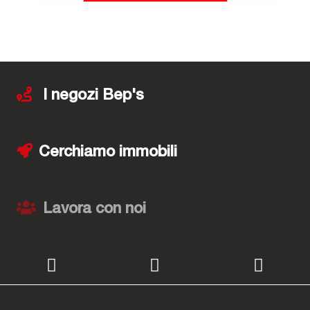
I negozi Bep's
Cerchiamo immobili
Lavora con noi