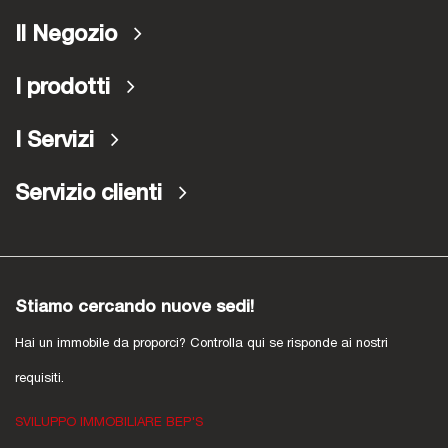
Il Negozio
I prodotti
I Servizi
Servizio clienti
Stiamo cercando nuove sedi!
Hai un immobile da proporci? Controlla qui se risponde ai nostri
requisiti.
SVILUPPO IMMOBILIARE BEP'S