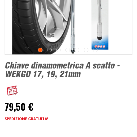
Chiave dinamometrica A scatto -
WEKGO 17, 19, 21mm
79,50 €
SPEDIZIONE GRATUITA!