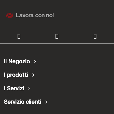
Lavora con noi
Il Negozio
I prodotti
I Servizi
Servizio clienti