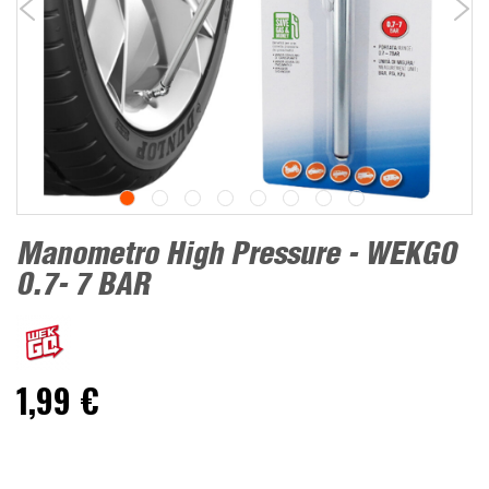
Manometro High Pressure - WEKGO
0.7- 7 BAR
1,99 €