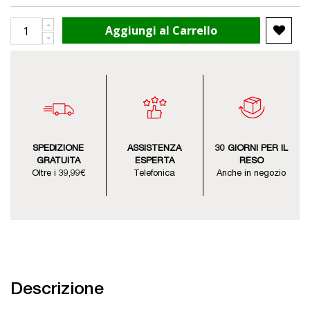
Aggiungi al Carrello
SPEDIZIONE
ASSISTENZA
30 GIORNI PER IL
GRATUITA
ESPERTA
RESO
Oltre i 39,99€
Telefonica
Anche in negozio
Descrizione