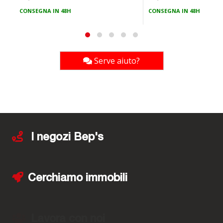
CONSEGNA IN 48H
CONSEGNA IN 48H
Serve aiuto?
I negozi Bep's
Cerchiamo immobili
Lavora con noi