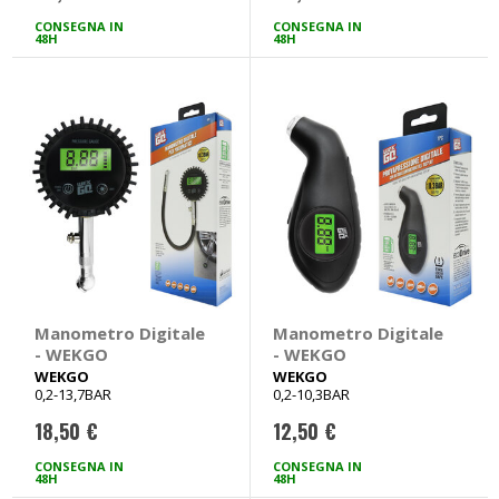
CONSEGNA IN
CONSEGNA IN
48H
48H
Manometro Digitale
Manometro Digitale
- WEKGO
- WEKGO
WEKGO
WEKGO
0,2-13,7BAR
0,2-10,3BAR
18,50 €
12,50 €
CONSEGNA IN
CONSEGNA IN
48H
48H