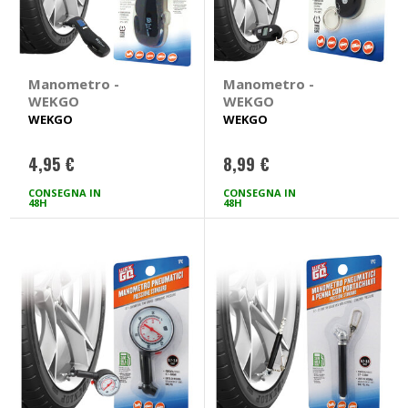
Manometro -
Manometro -
WEKGO
WEKGO
WEKGO
WEKGO
4,95 €
8,99 €
CONSEGNA IN
CONSEGNA IN
48H
48H