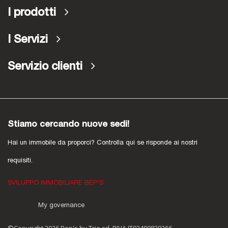
I prodotti
I Servizi
Servizio clienti
Stiamo cercando nuove sedi!
Hai un immobile da proporci? Controlla qui se risponde ai nostri
requisiti.
SVILUPPO IMMOBILIARE BEP'S
My governance