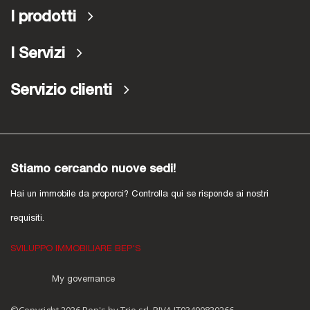
I prodotti
I Servizi
Servizio clienti
Stiamo cercando nuove sedi!
Hai un immobile da proporci? Controlla qui se risponde ai nostri
requisiti.
SVILUPPO IMMOBILIARE BEP'S
My governance