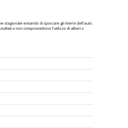
e stagionale evitando di sporcare gli interni dell'auto.
tallati e non compromettono l'utilizzo di alberi o