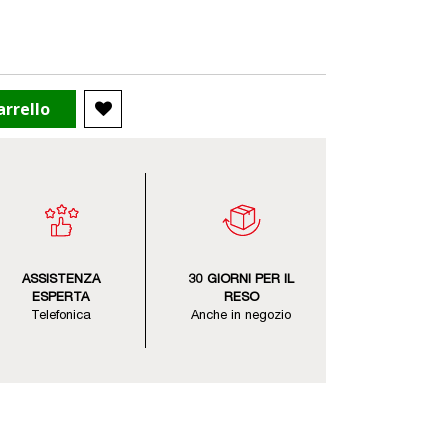
arrello
ASSISTENZA
30 GIORNI PER IL
ESPERTA
RESO
Telefonica
Anche in negozio