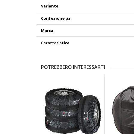
Variante
Confezione pz
Marca
Caratteristica
POTREBBERO INTERESSARTI