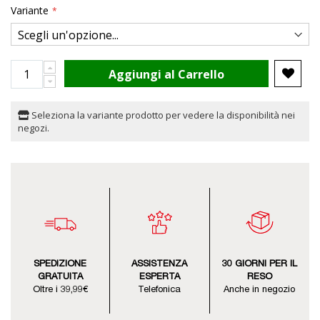
Variante
Aggiungi al Carrello
Seleziona la variante prodotto per vedere la disponibilità nei
negozi.
SPEDIZIONE
ASSISTENZA
30 GIORNI PER IL
GRATUITA
ESPERTA
RESO
Oltre i 39,99€
Telefonica
Anche in negozio