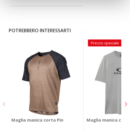
POTREBBERO INTERESSARTI
Prezzo speciale
Maglia manica corta Pin
Maglia manica corta